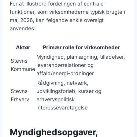
For at illustrere fordelingen af centrale
funktioner, som virksomhederne typisk brugte i
maj 2026, kan følgende enkle oversigt
anvendes:
Aktør
Primær rolle for virksomheder
Myndighed, planlægning, tilladelser,
Stevns
leverandørrelationer og
Kommune
affald/energi-ordninger
Rådgivning, netværk,
Stevns
udviklingsforløb, kurser og
Erhverv
erhvervspolitisk
interessevaretagelse
Myndighedsopgaver,