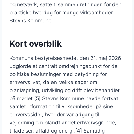
og netværk, satte tilsammen retningen for den
praktiske hverdag for mange virksomheder i
Stevns Kommune.
Kort overblik
Kommunalbestyrelsesmødet den 21. maj 2026
udgjorde et centralt omdrejningspunkt for de
politiske beslutninger med betydning for
erhvervslivet, da en række sager om
planlægning, udvikling og drift blev behandlet
på mødet.[5] Stevns Kommune havde fortsat
samlet information til virksomheder på sine
erhvervssider, hvor der var adgang til
vejledning om blandt andet erhvervsgrunde,
tilladelser, affald og energi.[4] Samtidig