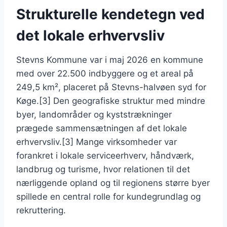
Strukturelle kendetegn ved
det lokale erhvervsliv
Stevns Kommune var i maj 2026 en kommune
med over 22.500 indbyggere og et areal på
249,5 km², placeret på Stevns-halvøen syd for
Køge.[3] Den geografiske struktur med mindre
byer, landområder og kyststrækninger
prægede sammensætningen af det lokale
erhvervsliv.[3] Mange virksomheder var
forankret i lokale serviceerhverv, håndværk,
landbrug og turisme, hvor relationen til det
nærliggende opland og til regionens større byer
spillede en central rolle for kundegrundlag og
rekruttering.