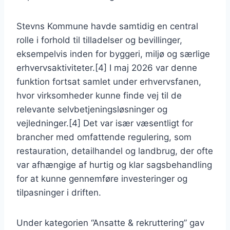
Stevns Kommune havde samtidig en central
rolle i forhold til tilladelser og bevillinger,
eksempelvis inden for byggeri, miljø og særlige
erhvervsaktiviteter.[4] I maj 2026 var denne
funktion fortsat samlet under erhvervsfanen,
hvor virksomheder kunne finde vej til de
relevante selvbetjeningsløsninger og
vejledninger.[4] Det var især væsentligt for
brancher med omfattende regulering, som
restauration, detailhandel og landbrug, der ofte
var afhængige af hurtig og klar sagsbehandling
for at kunne gennemføre investeringer og
tilpasninger i driften.
Under kategorien “Ansatte & rekruttering” gav