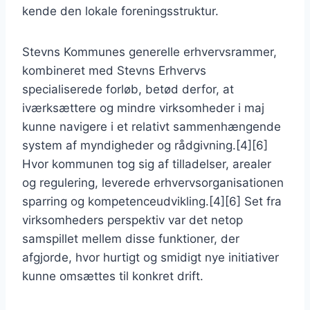
kende den lokale foreningsstruktur.
Stevns Kommunes generelle erhvervsrammer,
kombineret med Stevns Erhvervs
specialiserede forløb, betød derfor, at
iværksættere og mindre virksomheder i maj
kunne navigere i et relativt sammenhængende
system af myndigheder og rådgivning.[4][6]
Hvor kommunen tog sig af tilladelser, arealer
og regulering, leverede erhvervsorganisationen
sparring og kompetenceudvikling.[4][6] Set fra
virksomheders perspektiv var det netop
samspillet mellem disse funktioner, der
afgjorde, hvor hurtigt og smidigt nye initiativer
kunne omsættes til konkret drift.