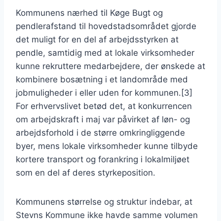
Kommunens nærhed til Køge Bugt og
pendlerafstand til hovedstadsområdet gjorde
det muligt for en del af arbejdsstyrken at
pendle, samtidig med at lokale virksomheder
kunne rekruttere medarbejdere, der ønskede at
kombinere bosætning i et landområde med
jobmuligheder i eller uden for kommunen.[3]
For erhvervslivet betød det, at konkurrencen
om arbejdskraft i maj var påvirket af løn- og
arbejdsforhold i de større omkringliggende
byer, mens lokale virksomheder kunne tilbyde
kortere transport og forankring i lokalmiljøet
som en del af deres styrkeposition.
Kommunens størrelse og struktur indebar, at
Stevns Kommune ikke havde samme volumen