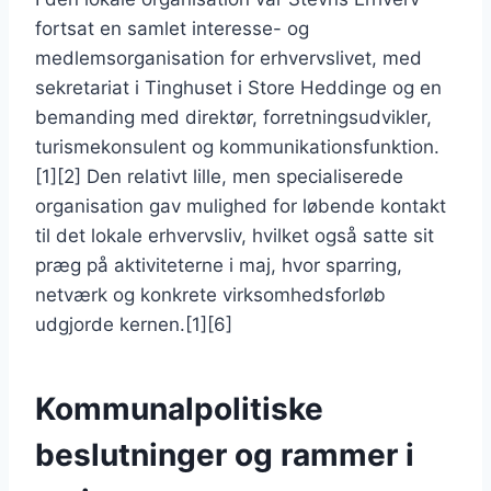
fortsat en samlet interesse- og
medlemsorganisation for erhvervslivet, med
sekretariat i Tinghuset i Store Heddinge og en
bemanding med direktør, forretningsudvikler,
turismekonsulent og kommunikationsfunktion.
[1][2] Den relativt lille, men specialiserede
organisation gav mulighed for løbende kontakt
til det lokale erhvervsliv, hvilket også satte sit
præg på aktiviteterne i maj, hvor sparring,
netværk og konkrete virksomhedsforløb
udgjorde kernen.[1][6]
Kommunalpolitiske
beslutninger og rammer i