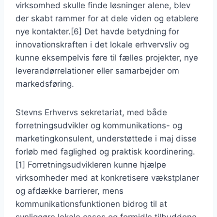
virksomhed skulle finde løsninger alene, blev
der skabt rammer for at dele viden og etablere
nye kontakter.[6] Det havde betydning for
innovationskraften i det lokale erhvervsliv og
kunne eksempelvis føre til fælles projekter, nye
leverandørrelationer eller samarbejder om
markedsføring.
Stevns Erhvervs sekretariat, med både
forretningsudvikler og kommunikations- og
marketingkonsulent, understøttede i maj disse
forløb med faglighed og praktisk koordinering.
[1] Forretningsudvikleren kunne hjælpe
virksomheder med at konkretisere vækstplaner
og afdække barrierer, mens
kommunikationsfunktionen bidrog til at