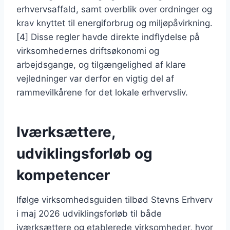
erhvervsaffald, samt overblik over ordninger og
krav knyttet til energiforbrug og miljøpåvirkning.
[4] Disse regler havde direkte indflydelse på
virksomhedernes driftsøkonomi og
arbejdsgange, og tilgængelighed af klare
vejledninger var derfor en vigtig del af
rammevilkårene for det lokale erhvervsliv.
Iværksættere,
udviklingsforløb og
kompetencer
Ifølge virksomhedsguiden tilbød Stevns Erhverv
i maj 2026 udviklingsforløb til både
iværksættere og etablerede virksomheder, hvor