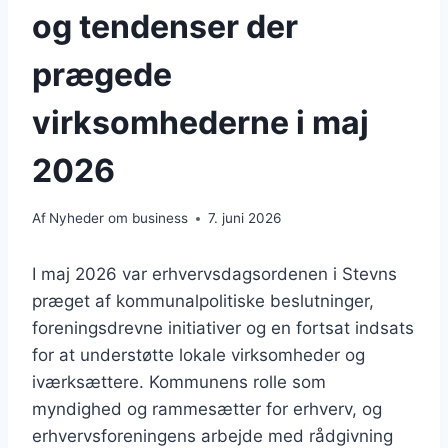
og tendenser der
prægede
virksomhederne i maj
2026
Af
Nyheder om business
7. juni 2026
I maj 2026 var erhvervsdagsordenen i Stevns
præget af kommunalpolitiske beslutninger,
foreningsdrevne initiativer og en fortsat indsats
for at understøtte lokale virksomheder og
iværksættere. Kommunens rolle som
myndighed og rammesætter for erhverv, og
erhvervsforeningens arbejde med rådgivning