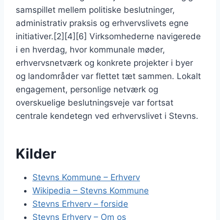
samspillet mellem politiske beslutninger,
administrativ praksis og erhvervslivets egne
initiativer.[2][4][6] Virksomhederne navigerede
i en hverdag, hvor kommunale møder,
erhvervsnetværk og konkrete projekter i byer
og landområder var flettet tæt sammen. Lokalt
engagement, personlige netværk og
overskuelige beslutningsveje var fortsat
centrale kendetegn ved erhvervslivet i Stevns.
Kilder
Stevns Kommune – Erhverv
Wikipedia – Stevns Kommune
Stevns Erhverv – forside
Stevns Erhverv – Om os