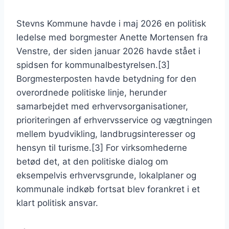
Stevns Kommune havde i maj 2026 en politisk
ledelse med borgmester Anette Mortensen fra
Venstre, der siden januar 2026 havde stået i
spidsen for kommunalbestyrelsen.[3]
Borgmesterposten havde betydning for den
overordnede politiske linje, herunder
samarbejdet med erhvervsorganisationer,
prioriteringen af erhvervsservice og vægtningen
mellem byudvikling, landbrugsinteresser og
hensyn til turisme.[3] For virksomhederne
betød det, at den politiske dialog om
eksempelvis erhvervsgrunde, lokalplaner og
kommunale indkøb fortsat blev forankret i et
klart politisk ansvar.