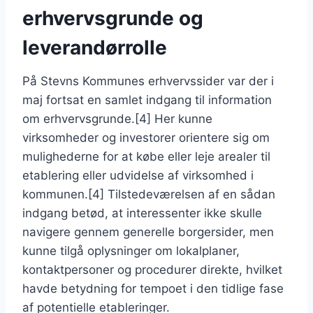
erhvervsgrunde og
leverandørrolle
På Stevns Kommunes erhvervssider var der i
maj fortsat en samlet indgang til information
om erhvervsgrunde.[4] Her kunne
virksomheder og investorer orientere sig om
mulighederne for at købe eller leje arealer til
etablering eller udvidelse af virksomhed i
kommunen.[4] Tilstedeværelsen af en sådan
indgang betød, at interessenter ikke skulle
navigere gennem generelle borgersider, men
kunne tilgå oplysninger om lokalplaner,
kontaktpersoner og procedurer direkte, hvilket
havde betydning for tempoet i den tidlige fase
af potentielle etableringer.