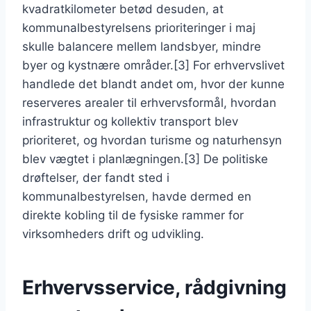
kvadratkilometer betød desuden, at
kommunalbestyrelsens prioriteringer i maj
skulle balancere mellem landsbyer, mindre
byer og kystnære områder.[3] For erhvervslivet
handlede det blandt andet om, hvor der kunne
reserveres arealer til erhvervsformål, hvordan
infrastruktur og kollektiv transport blev
prioriteret, og hvordan turisme og naturhensyn
blev vægtet i planlægningen.[3] De politiske
drøftelser, der fandt sted i
kommunalbestyrelsen, havde dermed en
direkte kobling til de fysiske rammer for
virksomheders drift og udvikling.
Erhvervsservice, rådgivning